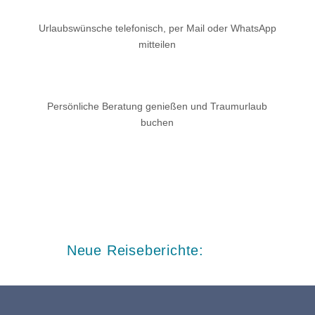
Urlaubswünsche telefonisch, per Mail oder WhatsApp
mitteilen
Persönliche Beratung genießen und Traumurlaub
buchen
Neue Reiseberichte: