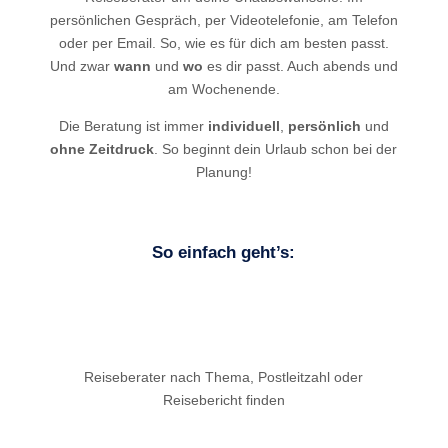
persönlichen Gespräch, per Videotelefonie, am Telefon
oder per Email. So, wie es für dich am besten passt.
Und zwar
wann
und
wo
es dir passt. Auch abends und
am Wochenende.
Die Beratung ist immer
individuell
,
persönlich
und
ohne Zeitdruck
. So beginnt dein Urlaub schon bei der
Planung!
So einfach geht’s:
Reiseberater nach Thema, Postleitzahl oder
Reisebericht finden