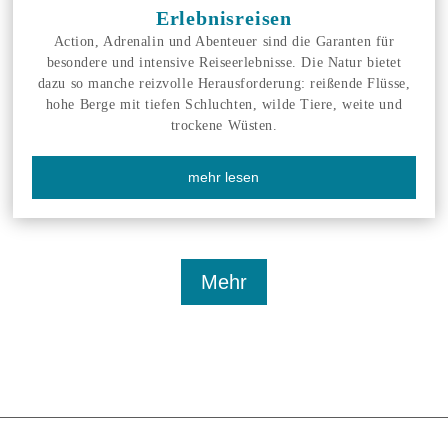
Erlebnisreisen
Action, Adrenalin und Abenteuer sind die Garanten für
besondere und intensive Reiseerlebnisse. Die Natur bietet
dazu so manche reizvolle Herausforderung: reißende Flüsse,
hohe Berge mit tiefen Schluchten, wilde Tiere, weite und
trockene Wüsten.
mehr lesen
Mehr