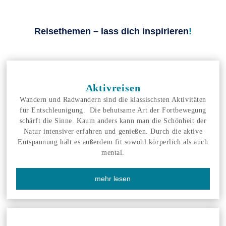
Reisethemen – lass dich inspirieren
!
Aktivreisen
Wandern und Radwandern sind die klassischsten Aktivitäten
für Entschleunigung. Die behutsame Art der Fortbewegung
schärft die Sinne. Kaum anders kann man die Schönheit der
Natur intensiver erfahren und genießen. Durch die aktive
Entspannung hält es außerdem fit sowohl körperlich als auch
mental.
mehr lesen