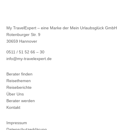
My TravelExpert – eine Marke der Mein Urlaubsglück GmbH
Rotenburger Str. 9
30659 Hannover
0511 / 51 52 66 – 30
info@my-travelexpert.de
Berater finden
Reisethemen
Reiseberichte
Über Uns
Berater werden
Kontakt
Impressum
Datenschutzerklärung