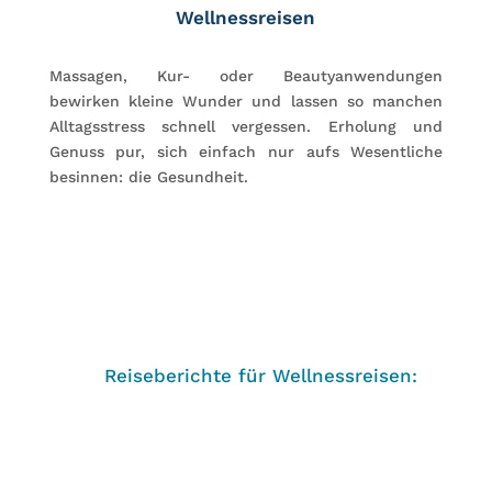
Wellnessreisen
Massagen, Kur- oder Beautyanwendungen
bewirken kleine Wunder und lassen so manchen
Alltagsstress schnell vergessen. Erholung und
Genuss pur, sich einfach nur aufs Wesentliche
besinnen: die Gesundheit.
Reiseberichte für Wellnessreisen: