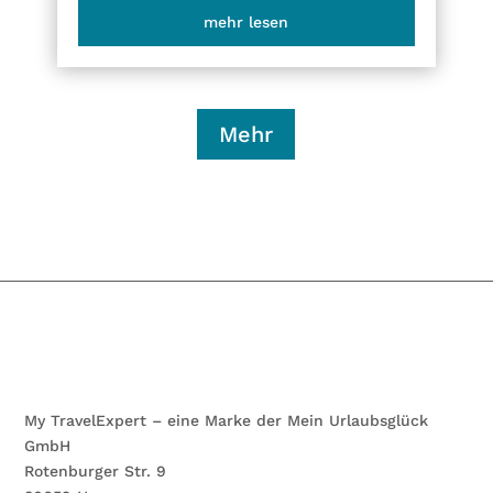
mehr lesen
Mehr
My TravelExpert – eine Marke der Mein Urlaubsglück
GmbH
Rotenburger Str. 9