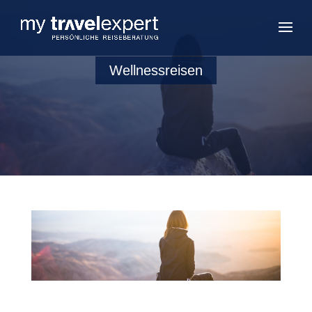
Wellnessreisen