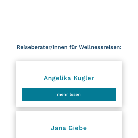
Reiseberater/innen für Wellnessreisen:
Angelika Kugler
mehr lesen
Jana Giebe