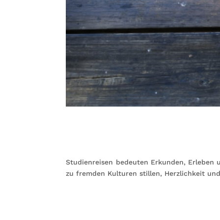
Studienreisen bedeuten Erkunden, Erleben u
zu fremden Kulturen stillen, Herzlichkeit u