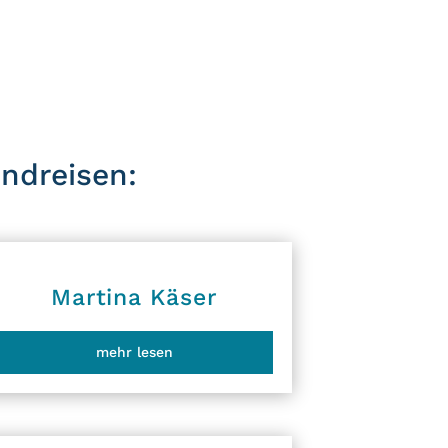
ndreisen:
Martina Käser
mehr lesen