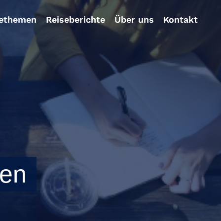
sethemen
Reiseberichte
Über uns
Kontakt
sen