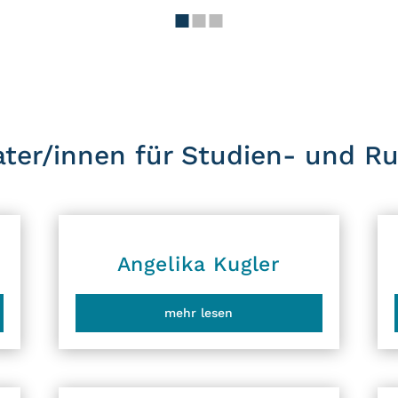
ater/innen für Studien- und Ru
Angelika Kugler
mehr lesen