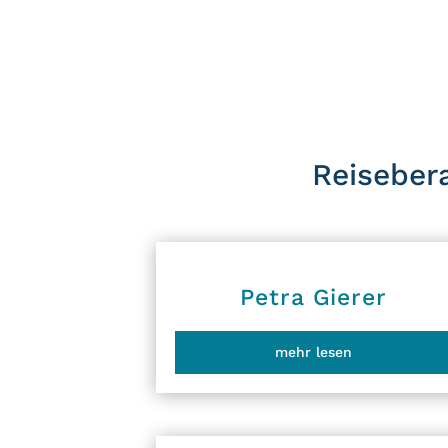
Reiseber
Petra Gierer
mehr lesen