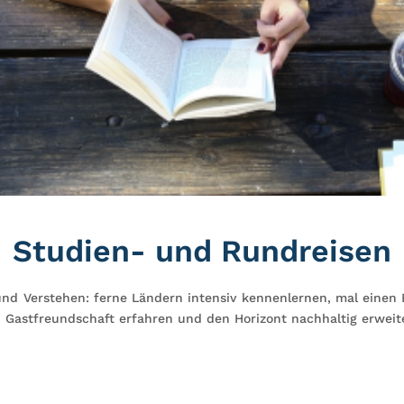
Studien- und Rundreisen
nd Verstehen: ferne Ländern intensiv kennenlernen, mal einen B
nd Gastfreundschaft erfahren und den Horizont nachhaltig erweit