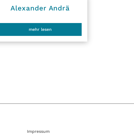
Alexander Andrä
mehr lesen
Impressum