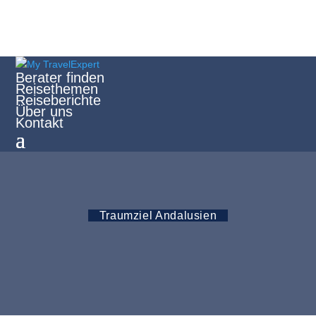
Berater finden
Reisethemen
Reiseberichte
Über uns
Kontakt
Traumziel Andalusien