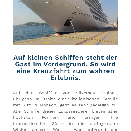
Auf kleinen Schiffen steht der
Gast im Vordergrund. So wird
eine Kreuzfahrt zum wahren
Erlebnis.
Auf den Schiffen von Silversea Cruises,
übrigens im Besitz einer italienischen Familie
mit Sitz in Monaco, geht es sehr gediegen zu.
Alle Schiffe dieser Luxusreederei bieten aller
höchsten Komfort und bringen ihre
internationalen Gäste in die entlegensten
Winkel unserer Welt – was aufgrund der