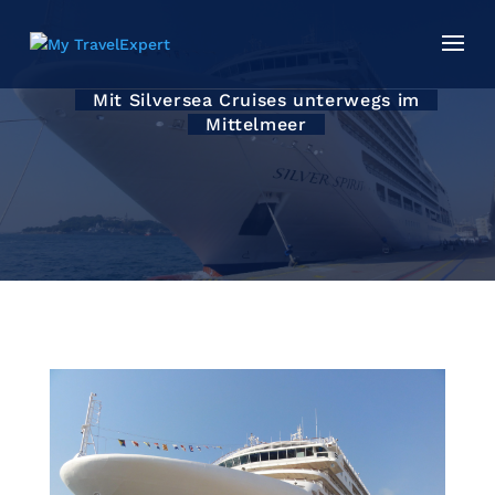
Mit Silversea Cruises unterwegs im
Mittelmeer