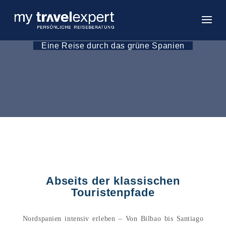
Eine Reise durch das grüne Spanien
Abseits der klassischen
Touristenpfade
Nordspanien intensiv erleben – Von Bilbao bis Santiago