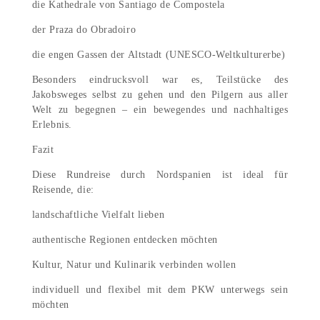
die Kathedrale von Santiago de Compostela
der Praza do Obradoiro
die engen Gassen der Altstadt (UNESCO-Weltkulturerbe)
Besonders eindrucksvoll war es, Teilstücke des
Jakobsweges selbst zu gehen und den Pilgern aus aller
Welt zu begegnen – ein bewegendes und nachhaltiges
Erlebnis.
Fazit
Diese Rundreise durch Nordspanien ist ideal für
Reisende, die:
landschaftliche Vielfalt lieben
authentische Regionen entdecken möchten
Kultur, Natur und Kulinarik verbinden wollen
individuell und flexibel mit dem PKW unterwegs sein
möchten