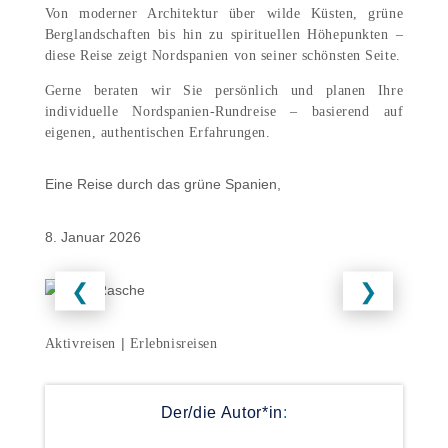
Von moderner Architektur über wilde Küsten, grüne
Berglandschaften bis hin zu spirituellen Höhepunkten –
diese Reise zeigt Nordspanien von seiner schönsten Seite.
Gerne beraten wir Sie persönlich und planen Ihre
individuelle Nordspanien-Rundreise – basierend auf
eigenen, authentischen Erfahrungen.
Eine Reise durch das grüne Spanien,
8. Januar 2026
❮
❯
|
Aktivreisen
Erlebnisreisen
Der/die Autor*in
: