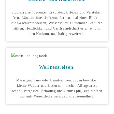
Studienreisen bedeuten Erkunden, Erleben und Verstehen:
ferne Ländern intensiv kennenlernen, mal einen Blick in
die Geschichte werfen, Wissensdurst zu fremden Kulturen
stillen, Herzlichkeit und Gastfreundschaft erfahren und
den Horizont nachhaltig erweitern.
Wellnessreisen
.
Massagen, Kur- oder Beautyanwendungen bewirken
kleine Wunder und lassen so manchen Alltagsstress
schnell vergessen. Erholung und Genuss pur, sich einfach
nur aufs Wesentliche besinnen: die Gesundheit.