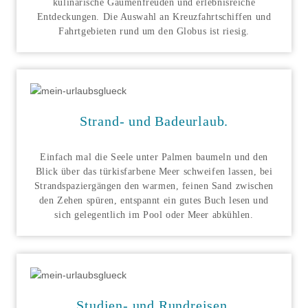
kulinarische Gaumenfreuden und erlebnisreiche
Entdeckungen. Die Auswahl an Kreuzfahrtschiffen und
Fahrtgebieten rund um den Globus ist riesig.
Strand- und Badeurlaub
.
Einfach mal die Seele unter Palmen baumeln und den
Blick über das türkisfarbene Meer schweifen lassen, bei
Strandspaziergängen den warmen, feinen Sand zwischen
den Zehen spüren, entspannt ein gutes Buch lesen und
sich gelegentlich im Pool oder Meer abkühlen.
Studien- und Rundreisen
.