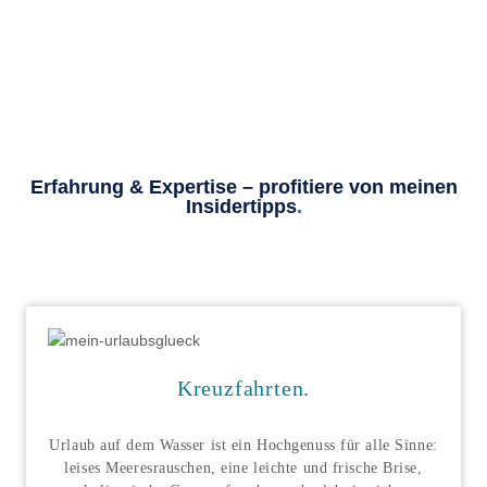
Erfahrung & Expertise – profitiere von meinen
Insidertipps
.
Kreuzfahrten
.
Urlaub auf dem Wasser ist ein Hochgenuss für alle Sinne:
leises Meeresrauschen, eine leichte und frische Brise,