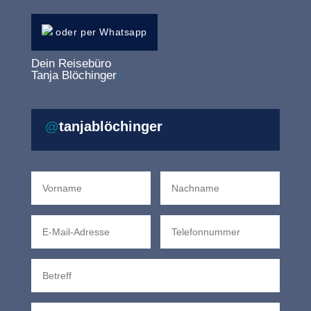
oder per Whatsapp
Dein Reisebüro
Tanja Blöchinger
!
@
tanjablöchinger