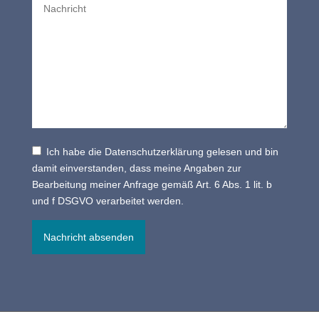
Ich habe die Datenschutzerklärung gelesen und bin
damit einverstanden, dass meine Angaben zur
Bearbeitung meiner Anfrage gemäß Art. 6 Abs. 1 lit. b
und f DSGVO verarbeitet werden.