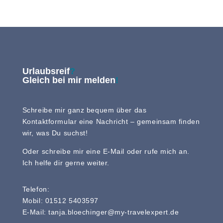
Urlaubsreif
?
Gleich bei mir melden
!
Schreibe mir ganz bequem über das
Kontaktformular eine Nachricht – gemeinsam finden
wir, was Du suchst!
Oder schreibe mir eine E-Mail oder rufe mich an.
Ich helfe dir gerne weiter.
Telefon:
Mobil: 01512 5403597
E-Mail: tanja.bloechinger@my-travelexpert.de