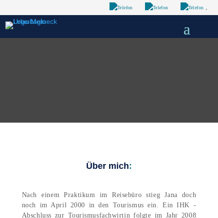
,
Über mich
:
Nach einem Praktikum im Reisebüro stieg Jana doch
noch im April 2000 in den Tourismus ein. Ein IHK -
Abschluss zur Tourismusfachwirtin folgte im Jahr 2008