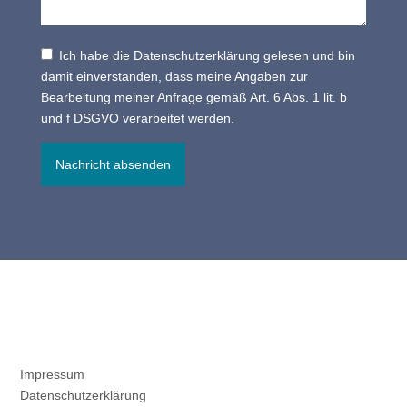
Ich habe die Datenschutzerklärung gelesen und bin
damit einverstanden, dass meine Angaben zur
Bearbeitung meiner Anfrage gemäß Art. 6 Abs. 1 lit. b
und f DSGVO verarbeitet werden.
Impressum
Datenschutzerklärung